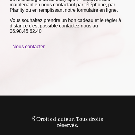
maintenant en nous contactant par téléphone, par
Planity ou en remplissant notre formulaire en ligne.
Vous souhaitez prendre un bon cadeau et le régler à
distance c'est possible contactez nous au
06.98.45.62.40
Nous contacter
©Droits d'auteur. Tous droits
réservés.