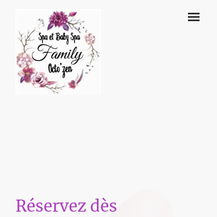
Réservez dès